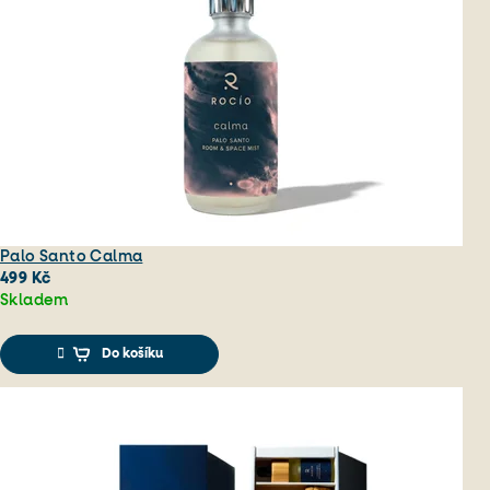
Hodnocení obchodu
Palo Santo Calma
499 Kč
Skladem
Do košíku