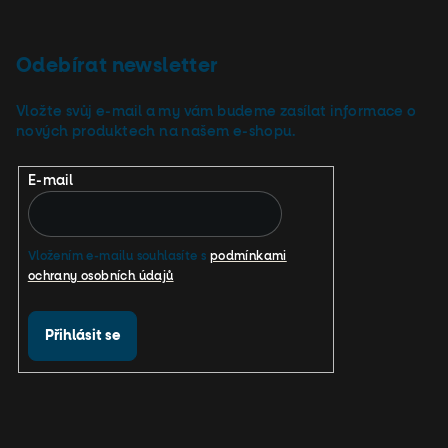
Odebírat newsletter
Vložte svůj e-mail a my vám budeme zasílat informace o
nových produktech na našem e-shopu.
E-mail
Vložením e-mailu souhlasíte s
podmínkami
ochrany osobních údajů
Přihlásit se